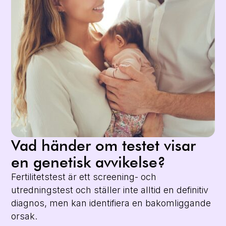
Vad händer om testet visar
en genetisk avvikelse?
Fertilitetstest är ett screening- och
utredningstest och ställer inte alltid en definitiv
diagnos, men kan identifiera en bakomliggande
orsak.