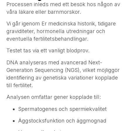
Processen inleds med ett besök hos någon av
våra läkare eller barnmorskor.
Vi går igenom Er medicinska historik, tidigare
graviditeter, hormonella utredningar och
eventuella fertilitetsbehandlingar.
Testet tas via ett vanligt blodprov.
DNA analyseras med avancerad Next-
Generation Sequencing (NGS), vilket möjliggör
identifiering av genetiska variationer kopplade
till fertilitet.
Analysen omfattar gener kopplade till:
Spermatogenes och spermiekvalitet
Äggstocksfunktion och äggmognad