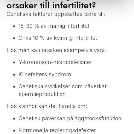
orsaker till infertilitet?
Genetiska faktorer uppskattas bidra till:
15–30 % av manlig infertilitet
Cirka 10 % av kvinnlig infertilitet
Hos män kan orsaken exempelvis vara:
Y-kromosom-mikrodeletioner
Klinefelters syndrom
Genetiska avvikelser som påverkar
spermieproduktion
Hos kvinnor kan det handla om:
Genetisk påverkan på äggstocksfunktion
Hormonella regleringsdefekter