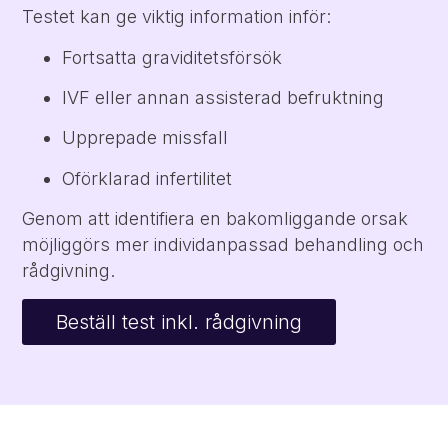
Testet kan ge viktig information inför:
Fortsatta graviditetsförsök
IVF eller annan assisterad befruktning
Upprepade missfall
Oförklarad infertilitet
Genom att identifiera en bakomliggande orsak
möjliggörs mer individanpassad behandling och
rådgivning.
Beställ test inkl. rådgivning