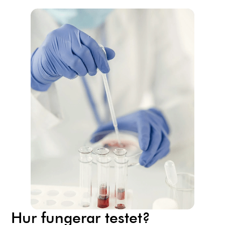
Hur fungerar testet?