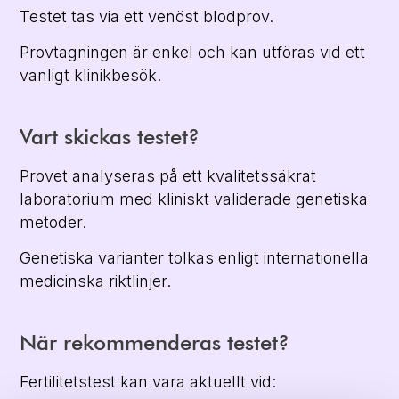
Testet tas via ett venöst blodprov.
Provtagningen är enkel och kan utföras vid ett
vanligt klinikbesök.
Vart skickas testet?
Provet analyseras på ett kvalitetssäkrat
laboratorium med kliniskt validerade genetiska
metoder.
Genetiska varianter tolkas enligt internationella
medicinska riktlinjer.
När rekommenderas testet?
Fertilitetstest kan vara aktuellt vid: