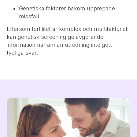
Genetiska faktorer bakom upprepade
missfall
Eftersom fertilitet är komplex och multifaktoriell
kan genetisk screening ge avgörande
information när annan utredning inte gett
tydliga svar.