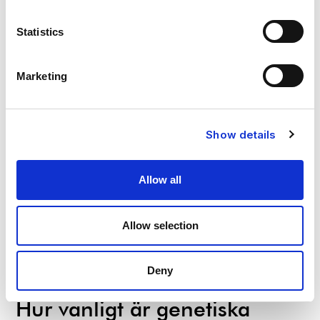
Statistics
Marketing
Show details
Allow all
Allow selection
Deny
Hur vanligt är genetiska