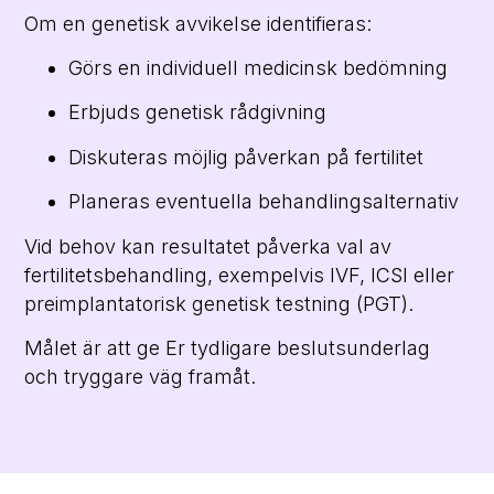
Om en genetisk avvikelse identifieras:
Görs en individuell medicinsk bedömning
Erbjuds genetisk rådgivning
Diskuteras möjlig påverkan på fertilitet
Planeras eventuella behandlingsalternativ
Vid behov kan resultatet påverka val av
fertilitetsbehandling, exempelvis IVF, ICSI eller
preimplantatorisk genetisk testning (PGT).
Målet är att ge Er tydligare beslutsunderlag
och tryggare väg framåt.