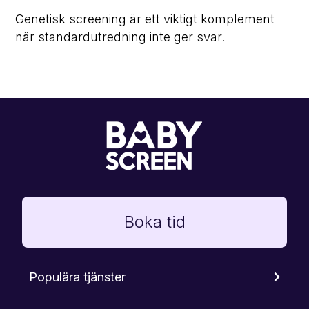
Genetisk screening är ett viktigt komplement
när standardutredning inte ger svar.
Boka tid
Populära tjänster