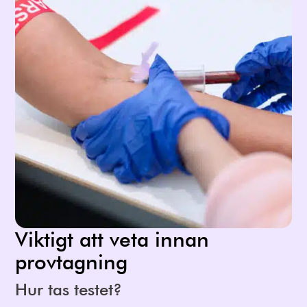
Viktigt att veta innan
provtagning
Hur tas testet?