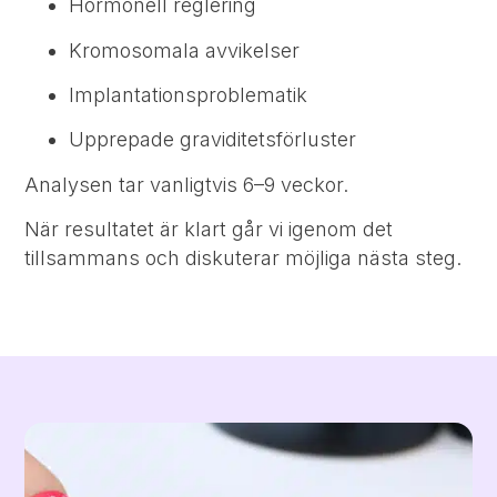
Hormonell reglering
Kromosomala avvikelser
Implantationsproblematik
Upprepade graviditetsförluster
Analysen tar vanligtvis 6–9 veckor.
När resultatet är klart går vi igenom det
tillsammans och diskuterar möjliga nästa steg.