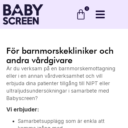
0
För barnmorskekliniker och
andra vårdgivare
Är du verksam på en barnmorskemottagning
eller i en annan vårdverksamhet och vill
erbjuda dina patienter tillgång till NIPT eller
ultraljudsundersökningar i samarbete med
Babyscreen?
Vi erbjuder:
Samarbetsupplägg som är enkla att