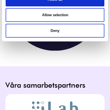
Allow selection
Deny
Våra samarbetspartners