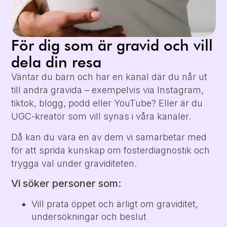
För dig som är gravid och vill
dela din resa
Väntar du barn och har en kanal där du når ut
till andra gravida – exempelvis via Instagram,
tiktok, blogg, podd eller YouTube? Eller är du
UGC-kreatör som vill synas i våra kanaler.
Då kan du vara en av dem vi samarbetar med
för att sprida kunskap om fosterdiagnostik och
trygga val under graviditeten.
Vi söker personer som:
Vill prata öppet och ärligt om graviditet,
undersökningar och beslut