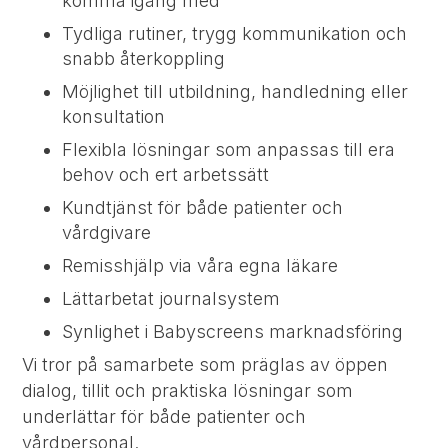
komma igång med
Tydliga rutiner, trygg kommunikation och
snabb återkoppling
Möjlighet till utbildning, handledning eller
konsultation
Flexibla lösningar som anpassas till era
behov och ert arbetssätt
Kundtjänst för både patienter och
vårdgivare
Remisshjälp via våra egna läkare
Lättarbetat journalsystem
Synlighet i Babyscreens marknadsföring
Vi tror på samarbete som präglas av öppen
dialog, tillit och praktiska lösningar som
underlättar för både patienter och
vårdpersonal.