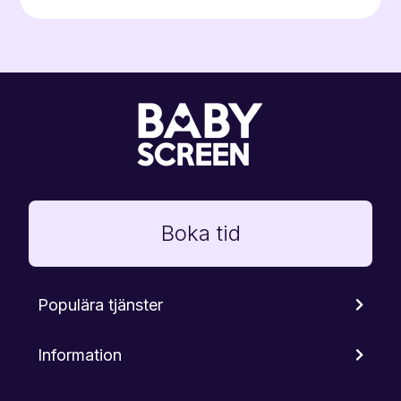
Boka tid
Populära tjänster
Information