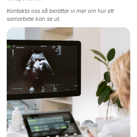
Kontakta oss så berättar vi mer om hur ett
samarbete kan se ut.