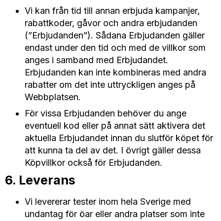
Vi kan från tid till annan erbjuda kampanjer,
rabattkoder, gåvor och andra erbjudanden
(”Erbjudanden”). Sådana Erbjudanden gäller
endast under den tid och med de villkor som
anges i samband med Erbjudandet.
Erbjudanden kan inte kombineras med andra
rabatter om det inte uttryckligen anges på
Webbplatsen.
För vissa Erbjudanden behöver du ange
eventuell kod eller på annat sätt aktivera det
aktuella Erbjudandet innan du slutför köpet för
att kunna ta del av det. I övrigt gäller dessa
Köpvillkor också för Erbjudanden.
6. Leverans
Vi levererar tester inom hela Sverige med
undantag för öar eller andra platser som inte