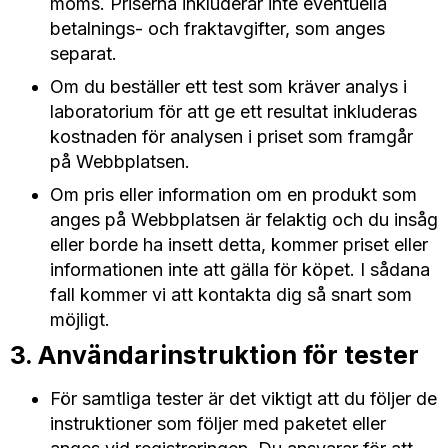
moms. Priserna inkluderar inte eventuella
betalnings- och fraktavgifter, som anges
separat.
Om du beställer ett test som kräver analys i
laboratorium för att ge ett resultat inkluderas
kostnaden för analysen i priset som framgår
på Webbplatsen.
Om pris eller information om en produkt som
anges på Webbplatsen är felaktig och du insåg
eller borde ha insett detta, kommer priset eller
informationen inte att gälla för köpet. I sådana
fall kommer vi att kontakta dig så snart som
möjligt.
3. Användarinstruktion för tester
För samtliga tester är det viktigt att du följer de
instruktioner som följer med paketet eller