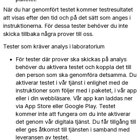
När du har genomfört testet kommer testresultatet
att visas efter den tid och på det sätt som anges i
instruktionerna. För dessa tester behöver du inte
skicka tillbaka några prover till oss.
Tester som kräver analys i laboratorium
För tester där prover ska skickas på analys
behöver du aktivera testet och koppla det till
den person som ska genomföra detsamma. Du
aktiverar testet i vår tjänst i enlighet med de
instruktioner som följer med i paketet, i vår app
eller i din webbläsare. Vår app kan laddas ner
via App Store eller Google Play. Testet
kommer inte att fungera om du inte aktiverar
det genom vår digitala tjänst. Du får tillgång till
eller ges åtkomst till tjänsten i samband med
leveransen av testet.