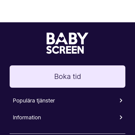
Boka tid
Populära tjänster
Information