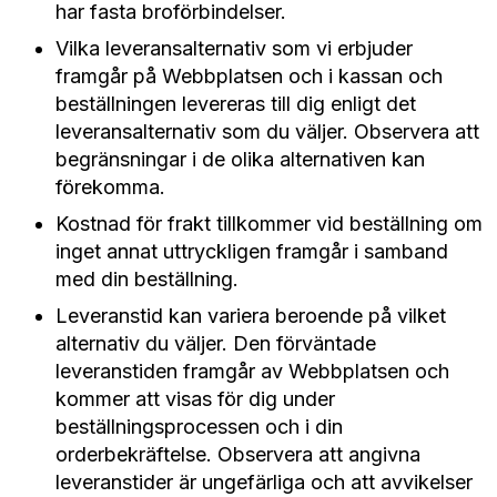
har fasta broförbindelser.
Vilka leveransalternativ som vi erbjuder
framgår på Webbplatsen och i kassan och
beställningen levereras till dig enligt det
leveransalternativ som du väljer. Observera att
begränsningar i de olika alternativen kan
förekomma.
Kostnad för frakt tillkommer vid beställning om
inget annat uttryckligen framgår i samband
med din beställning.
Leveranstid kan variera beroende på vilket
alternativ du väljer. Den förväntade
leveranstiden framgår av Webbplatsen och
kommer att visas för dig under
beställningsprocessen och i din
orderbekräftelse. Observera att angivna
leveranstider är ungefärliga och att avvikelser