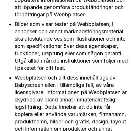
att löpande genomföra produktändringar och
förbättringar på Webbplatsen.
Bilder som visar tester på Webbplatsen, i
annonser och annat marknadsföringsmaterial
ska uteslutande ses som illustrationer och inte
som specifikationer över dess egenskaper,
funktioner, ursprung eller som någon garanti.
Utgå alltid ifrån de instruktioner som följer med
i paketet för ditt test.
Webbplatsen och allt dess innehåll ägs av
Babyscreen eller, i tillämpliga fall, av våra
licensgivare. Informationen på Webbplatsen är
skyddad av bland annat immaterialrättslig
lagstiftning. Detta innebär att du inte får
kopiera eller använda varumärken, firmanamn,
produktnamn, bilder och grafik, design, layout
och information om produkter och annat