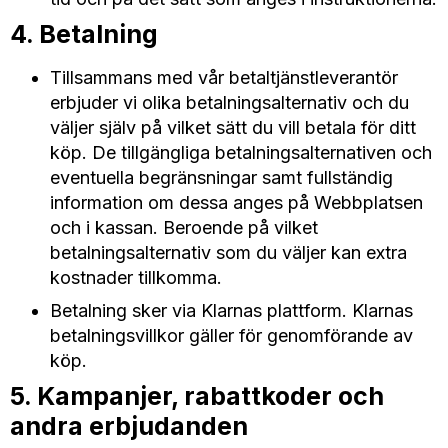
4. Betalning
Tillsammans med vår betaltjänstleverantör
erbjuder vi olika betalningsalternativ och du
väljer själv på vilket sätt du vill betala för ditt
köp. De tillgängliga betalningsalternativen och
eventuella begränsningar samt fullständig
information om dessa anges på Webbplatsen
och i kassan. Beroende på vilket
betalningsalternativ som du väljer kan extra
kostnader tillkomma.
Betalning sker via Klarnas plattform. Klarnas
betalningsvillkor gäller för genomförande av
köp.
5. Kampanjer, rabattkoder och
andra erbjudanden