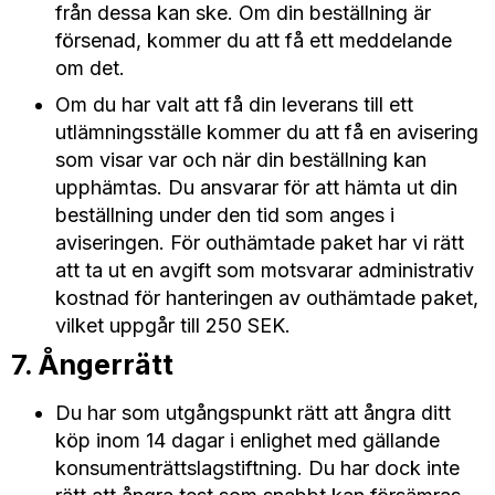
från dessa kan ske. Om din beställning är
försenad, kommer du att få ett meddelande
om det.
Om du har valt att få din leverans till ett
utlämningsställe kommer du att få en avisering
som visar var och när din beställning kan
upphämtas. Du ansvarar för att hämta ut din
beställning under den tid som anges i
aviseringen. För outhämtade paket har vi rätt
att ta ut en avgift som motsvarar administrativ
kostnad för hanteringen av outhämtade paket,
vilket uppgår till 250 SEK.
7. Ångerrätt
Du har som utgångspunkt rätt att ångra ditt
köp inom 14 dagar i enlighet med gällande
konsumenträttslagstiftning. Du har dock inte