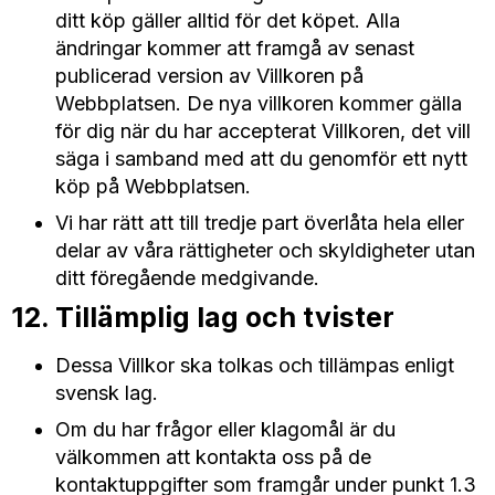
ditt köp gäller alltid för det köpet. Alla
ändringar kommer att framgå av senast
publicerad version av Villkoren på
Webbplatsen. De nya villkoren kommer gälla
för dig när du har accepterat Villkoren, det vill
säga i samband med att du genomför ett nytt
köp på Webbplatsen.
Vi har rätt att till tredje part överlåta hela eller
delar av våra rättigheter och skyldigheter utan
ditt föregående medgivande.
12. Tillämplig lag och tvister
Dessa Villkor ska tolkas och tillämpas enligt
svensk lag.
Om du har frågor eller klagomål är du
välkommen att kontakta oss på de
kontaktuppgifter som framgår under punkt 1.3